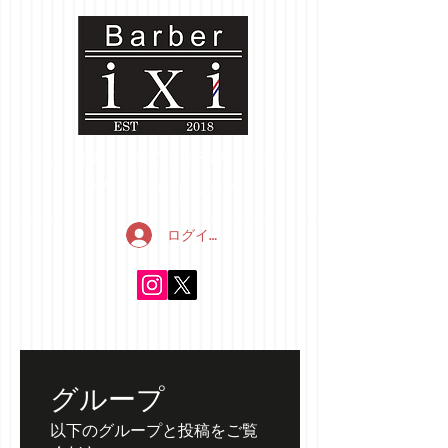
ホーム
お店について
MENU
スタッフ
ご予約
FAQ
ブログ
ログイン
グループ
以下のグループと投稿をご覧