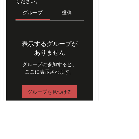
ください。
グループ
投稿
表示するグループが
ありません
グループに参加すると、
ここに表示されます。
グループを見つける