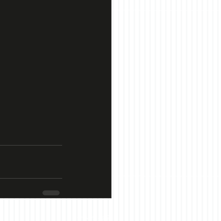
すべて表示