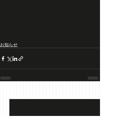
お知らせ
最新記事
すべて表示