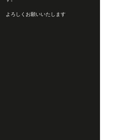
よろしくお願いいたします