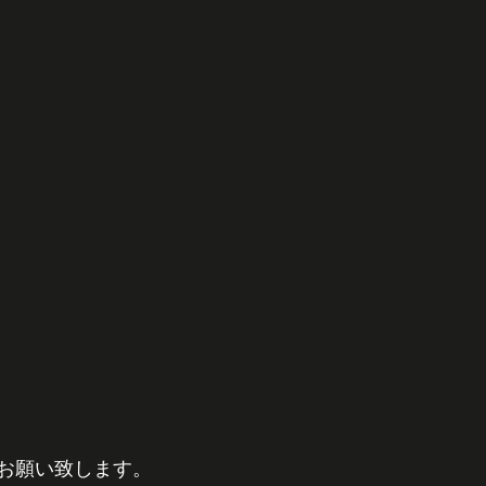
お願い致します。