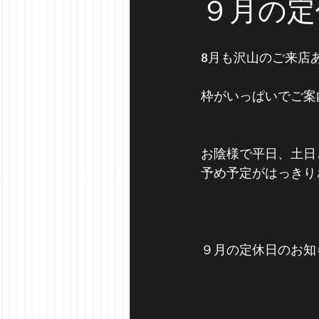
９月の定
8月も沢山のご来店
枠がいっぱいでご案
お陰様で平日、土日
予め予定がはっきり
９月の定休日のお知