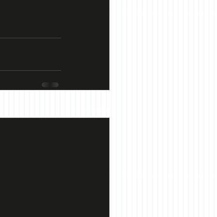
すべて表示