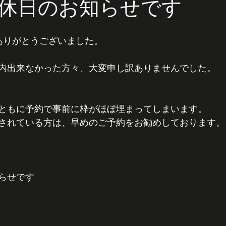
休日のお知らせです
ありがとうございました。
内出来なかった方々、大変申し訳ありませんでした。
ともに予約で事前に枠がほぼ埋まってしまいます。
されている方は、早めのご予約をお勧めしております。
らせです