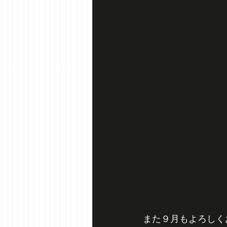
また９月もよろしく