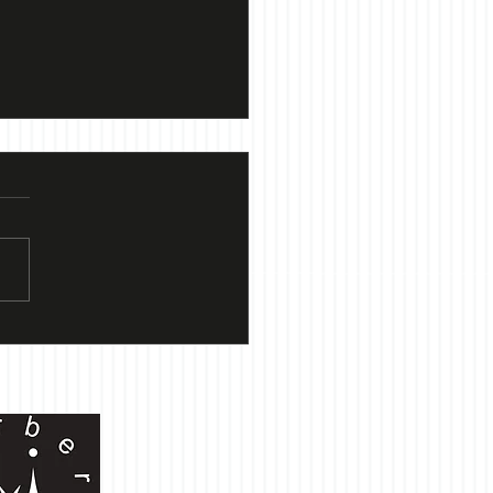
の定休日のお知らせ