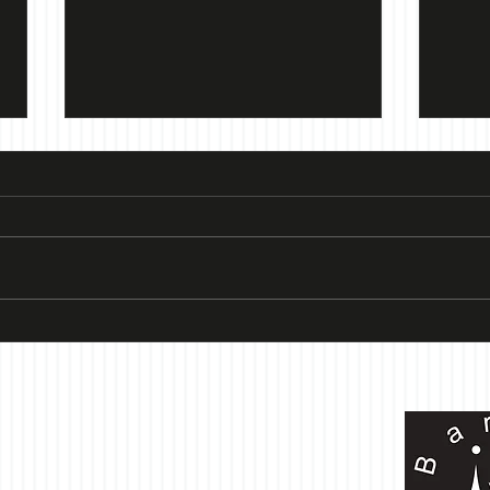
６月の定休日のお知らせ
５月