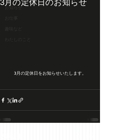
3月の定休日のお知らせ
お知らせ
お仕事
趣味など
わたしのこと
3月の定休日をお知らせいたします。
最新記事
すべて表示