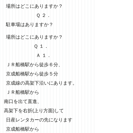
場所はどこにありますか？
Ｑ ２．
駐車場はありますか？
場所はどこにありますか？
Ｑ １．
Ａ １．
ＪＲ船橋駅から徒歩６分
、
京成船橋駅から徒歩５分
京成線の高架下沿いにあります。
ＪＲ船橋駅から
南口を出て直進
、
高架下を右折(上り方面)して
日産レンタカーの先になります
京成船橋駅から